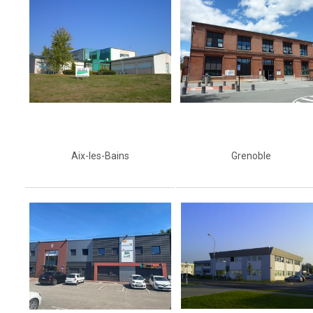
Aix-les-Bains
Grenoble